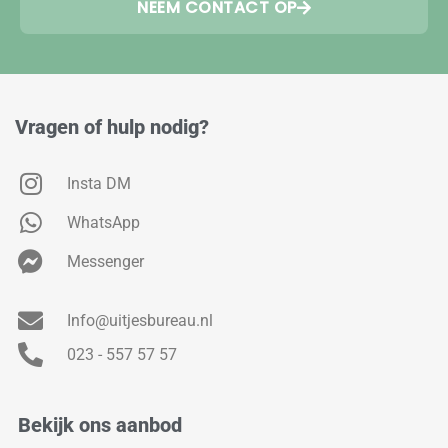
NEEM CONTACT OP
Vragen of hulp nodig?
Insta DM
WhatsApp
Messenger
Info@uitjesbureau.nl
023 - 557 57 57
Bekijk ons aanbod