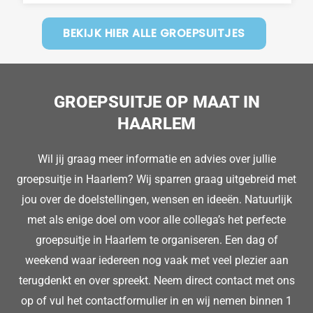
BEKIJK HIER ALLE GROEPSUITJES
GROEPSUITJE OP MAAT IN
HAARLEM
Wil jij graag meer informatie en advies over jullie
groepsuitje in Haarlem? Wij sparren graag uitgebreid met
jou over de doelstellingen, wensen en ideeën. Natuurlijk
met als enige doel om voor alle collega’s het perfecte
groepsuitje in Haarlem te organiseren. Een dag of
weekend waar iedereen nog vaak met veel plezier aan
terugdenkt en over spreekt. Neem direct contact met ons
op of vul het contactformulier in en wij nemen binnen 1