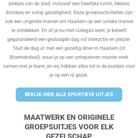
plekjes van de stad, inclusief een heerlijke lunch, lekkere
drankjes en volop gezelligheid. Deze groepsactiviteiten zijn
ook een originele manier om Haarlem op een unieke manier
te ontdekken. En of je nu met collega’s bent, je beleeft
gegarandeerd een geslaagde dag vol interactie en plezier.
Sluit de dag af met een gezellig diner in Haarlem (of
Bloemendaal), waar je op een ontspannen manier werk
samen met je team, en wij hebben alles tot in de puntjes voor
je op een rij gezet.
BEKIJK HIER ALLE SPORTIEVE UITJES
MAATWERK EN ORIGINELE
GROEPSUITJES VOOR ELK
GEZELSCHAP