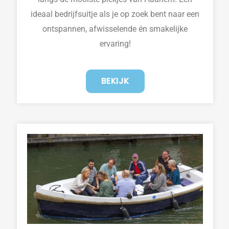
ideaal bedrijfsuitje als je op zoek bent naar een
ontspannen, afwisselende én smakelijke
ervaring!
BEKIJK