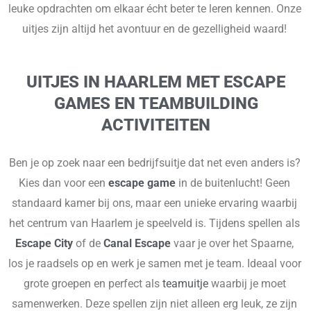
leuke opdrachten om elkaar écht beter te leren kennen. Onze
uitjes zijn altijd het avontuur en de gezelligheid waard!
UITJES IN HAARLEM MET ESCAPE
GAMES EN TEAMBUILDING
ACTIVITEITEN
Ben je op zoek naar een bedrijfsuitje dat net even anders is?
Kies dan voor een
escape game
in de buitenlucht! Geen
standaard kamer bij ons, maar een unieke ervaring waarbij
het centrum van Haarlem je speelveld is. Tijdens spellen als
Escape City
of de
Canal Escape
vaar je over het Spaarne,
los je raadsels op en werk je samen met je team. Ideaal voor
grote groepen en perfect als
teamuitje
waarbij je moet
samenwerken. Deze spellen zijn niet alleen erg leuk, ze zijn