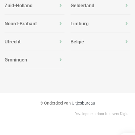
Zuid-Holland
Gelderland
Noord-Brabant
Limburg
Utrecht
België
Groningen
© Onderdeel van
Uitjesbureau
Development door Kersvers Digital