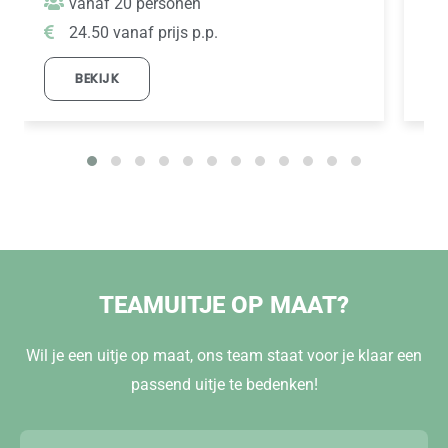
vanaf 20 personen
24.50 vanaf prijs p.p.
BEKIJK
TEAMUITJE OP MAAT?
Wil je een uitje op maat, ons team staat voor je klaar een
passend uitje te bedenken!