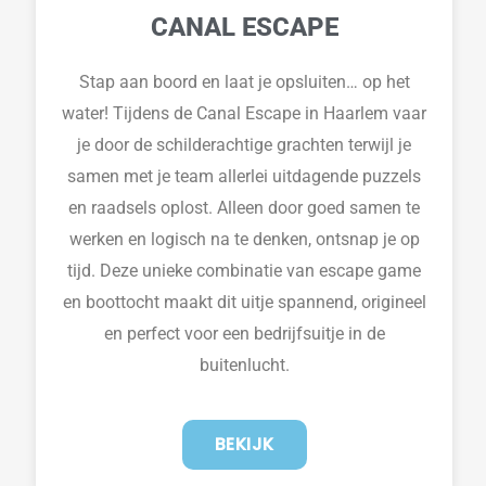
CANAL ESCAPE
Stap aan boord en laat je opsluiten… op het
water! Tijdens de Canal Escape in Haarlem vaar
je door de schilderachtige grachten terwijl je
samen met je team allerlei uitdagende puzzels
en raadsels oplost. Alleen door goed samen te
werken en logisch na te denken, ontsnap je op
tijd. Deze unieke combinatie van escape game
en boottocht maakt dit uitje spannend, origineel
en perfect voor een bedrijfsuitje in de
buitenlucht.
BEKIJK