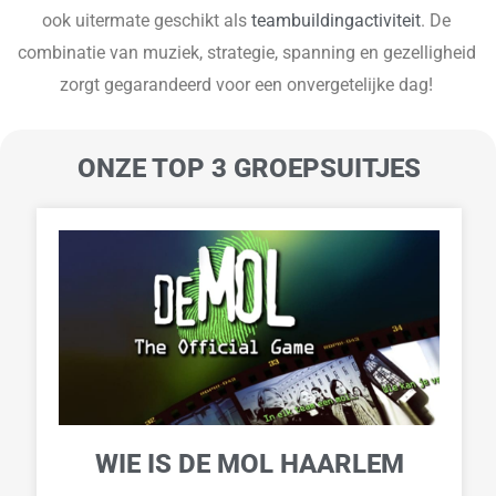
ook uitermate geschikt als
teambuildingactiviteit
. De
combinatie van muziek, strategie, spanning en gezelligheid
zorgt gegarandeerd voor een onvergetelijke dag!
ONZE TOP 3 GROEPSUITJES
WIE IS DE MOL HAARLEM