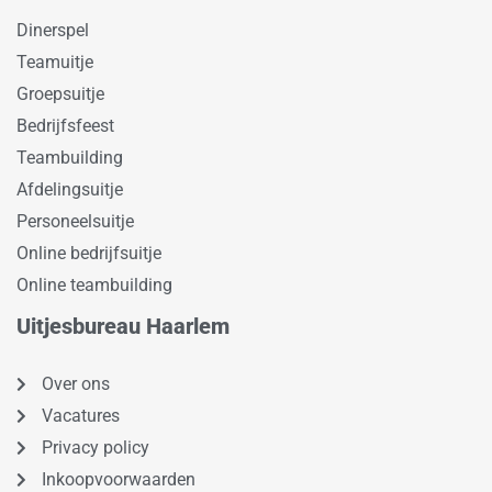
Dinerspel
Teamuitje
Groepsuitje
Bedrijfsfeest
Teambuilding
Afdelingsuitje
Personeelsuitje
Online bedrijfsuitje
Online teambuilding
Uitjesbureau Haarlem
Over ons
Vacatures
Privacy policy
Inkoopvoorwaarden