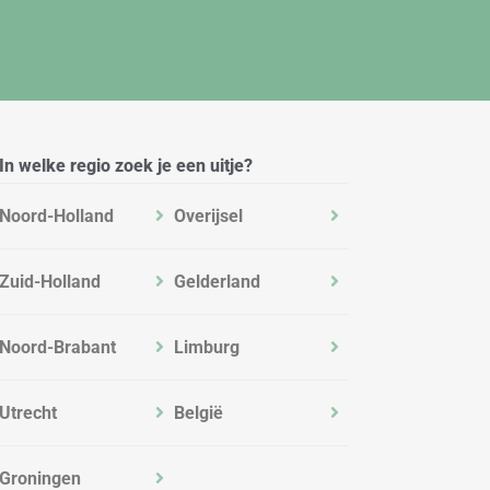
In welke regio zoek je een uitje?
Noord-Holland
Overijsel
Zuid-Holland
Gelderland
Noord-Brabant
Limburg
Utrecht
België
Groningen