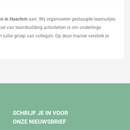
ten in Haarlem
aan. Wij organiseren geslaagde teamuitjes
oel van teambuilding activiteiten is om onderlinge
jullie groep van collega’s. Op deze manier versterk je
SCHRIJF JE IN VOOR
ONZE NIEUWSBRIEF