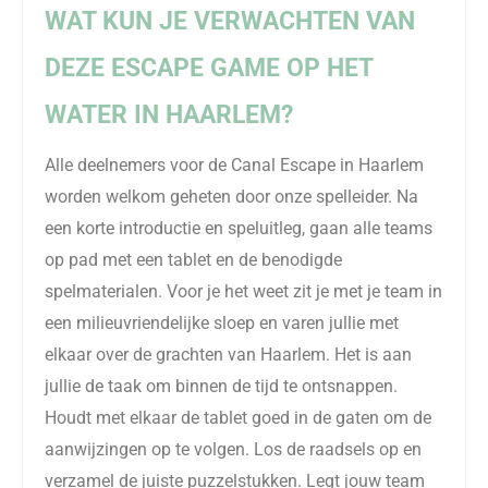
WAT KUN JE VERWACHTEN VAN
DEZE ESCAPE GAME OP HET
WATER IN HAARLEM?
Alle deelnemers voor de Canal Escape in Haarlem
worden welkom geheten door onze spelleider. Na
een korte introductie en speluitleg, gaan alle teams
op pad met een tablet en de benodigde
spelmaterialen. Voor je het weet zit je met je team in
een milieuvriendelijke sloep en varen jullie met
elkaar over de grachten van Haarlem. Het is aan
jullie de taak om binnen de tijd te ontsnappen.
Houdt met elkaar de tablet goed in de gaten om de
aanwijzingen op te volgen. Los de raadsels op en
verzamel de juiste puzzelstukken. Legt jouw team