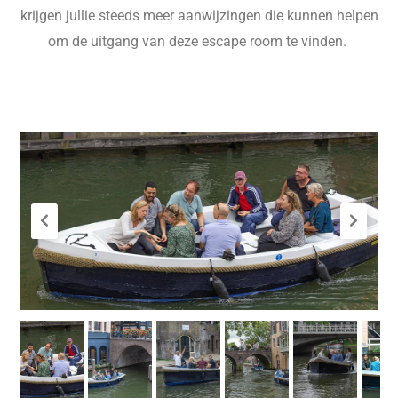
krijgen jullie steeds meer aanwijzingen die kunnen helpen
om de uitgang van deze escape room te vinden.