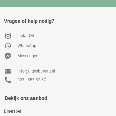
Vragen of hulp nodig?
Insta DM
WhatsApp
Messenger
Info@uitjesbureau.nl
023 - 557 57 57
Bekijk ons aanbod
Dinerspel