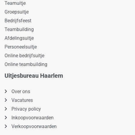
Teamuitje
Groepsuitje
Bedrijfsfeest
Teambuilding
Afdelingsuitje
Personeelsuitje
Online bedrijfsuitje
Online teambuilding
Uitjesbureau Haarlem
Over ons
Vacatures
Privacy policy
Inkoopvoorwaarden
Verkoopvoorwaarden