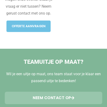
vraag er niet tussen? Neem
gerust contact met ons op.
OFFERTE AANVRAGEN
TEAMUITJE OP MAAT?
Wil je een uitje op maat, ons team staat voor je klaar een
passend uitje te bedenken!
NEEM CONTACT OP