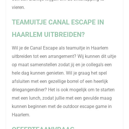
vieren.
TEAMUITJE
CANAL
ESCAPE IN
HAARLEM UITBREIDEN?
Wil je de
Canal
Escape als teamuitje in Haarlem
uitbreiden tot een arrangement? Wij kunnen dit uitje
op maat samenstellen zodat jij en je collega’s een
hele dag kunnen genieten. Wil je graag het spel
afsluiten met een gezellige borrel of een heerlijk
driegangendiner? Het is ook mogelijk om te starten
met een lunch, zodat jullie met een gevulde maag
kunnen beginnen met de outdoor escape game in
Haarlem.