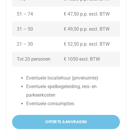
51 – 74
€ 47,50 p.p. excl. BTW
31 – 50
€ 49,50 p.p. excl. BTW
21 – 30
€ 52,50 p.p. excl. BTW
Tot 20 personen
€ 1050 excl. BTW
Eventuele locatiehuur (privéruimte)
Eventuele spelbegeleiding, reis- en
parkeerkosten
Eventuele consumpties
OFFERTE AANVRAGEN