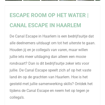
ESCAPE ROOM OP HET WATER |
CANAL
ESCAPE IN HAARLEM
De
Canal
Escape in Haarlem is een bedrijfsuitje dat
alle deelnemers uitdaagt om tot het uiterste te gaan.
Houden jij en je collega’s van varen, maar willen
jullie iets meer uitdaging dan alleen een mooie
rondvaart? Dan is dit bedrijfsuitje zeker iets voor
jullie. De
Canal
Escape speelt zich af op het vaste
land én op de grachten van Haarlem. Hoe is het
gesteld met jullie samenwerking skills? Ontdek het
tijdens de
Canal
Escape en neem het op tegen je
collega’s.