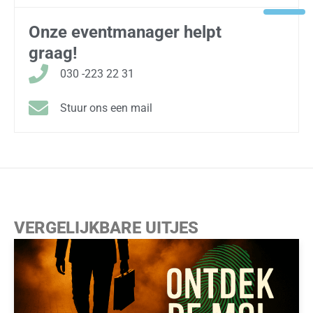
Onze eventmanager helpt
graag!
030 -223 22 31
Stuur ons een mail
VERGELIJKBARE UITJES