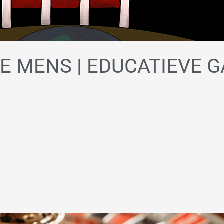
E MENS | EDUCATIEVE 