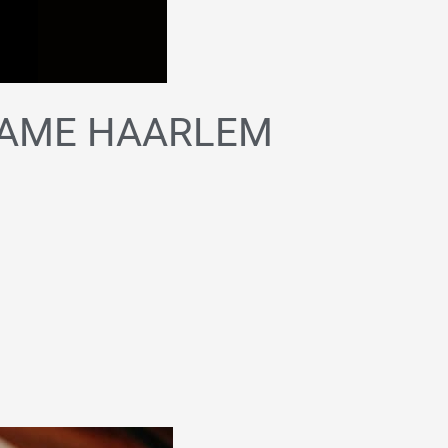
GAME HAARLEM