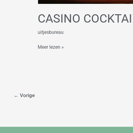
CASINO COCKTAI
uitjesbureau
Meer lezen »
←
Vorige