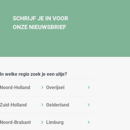
SCHRIJF JE IN VOOR
ONZE NIEUWSBRIEF
.
In welke regio zoek je een uitje?
Noord-Holland
Overijsel
Zuid-Holland
Gelderland
Noord-Brabant
Limburg