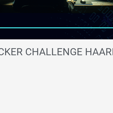
ACKER CHALLENGE HAA