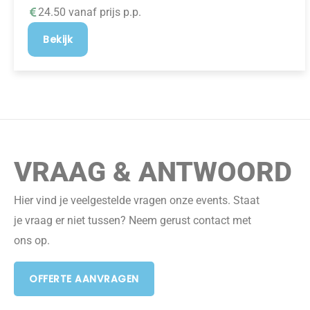
24.50 vanaf prijs p.p.
Bekijk
VRAAG & ANTWOORD
Hier vind je veelgestelde vragen onze events. Staat
je vraag er niet tussen? Neem gerust contact met
ons op.
OFFERTE AANVRAGEN