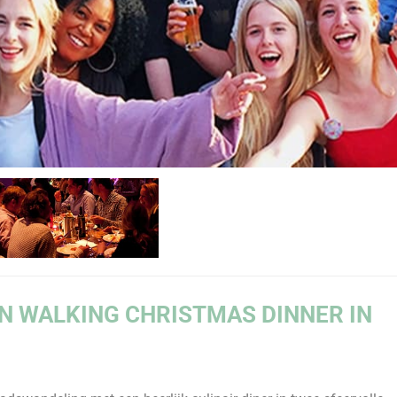
EN
WALKING
CHRISTMAS
DINNER
IN