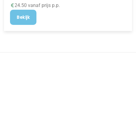
24.50 vanaf prijs p.p.
Bekijk