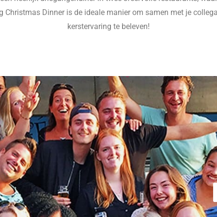
ng Christmas Dinner is de ideale manier om samen met je collega’
kerstervaring te beleven!