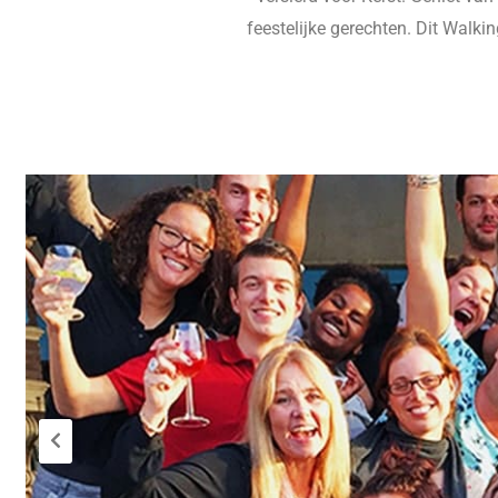
feestelijke gerechten. Dit Walki