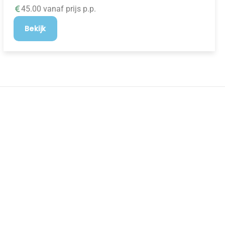
45.00 vanaf prijs p.p.
Bekijk