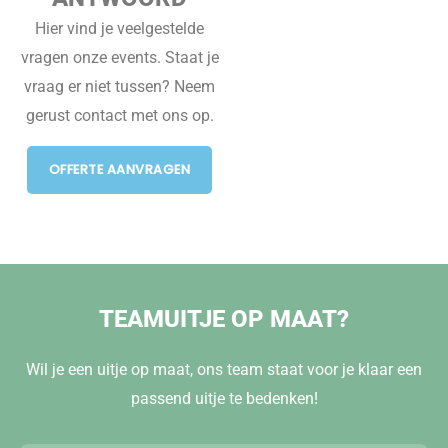
Hier vind je veelgestelde
vragen onze events. Staat je
vraag er niet tussen? Neem
gerust contact met ons op.
OFFERTE AANVRAGEN
TEAMUITJE OP MAAT?
Wil je een uitje op maat, ons team staat voor je klaar een
passend uitje te bedenken!