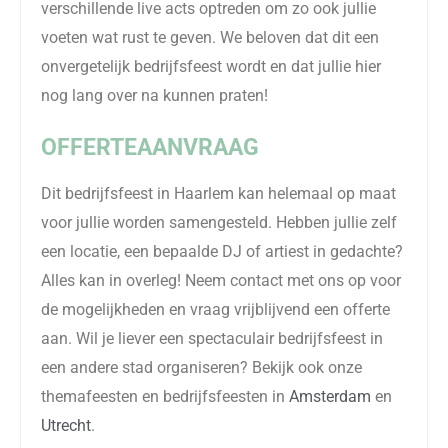
verschillende live acts optreden om zo ook jullie
voeten wat rust te geven. We beloven dat dit een
onvergetelijk bedrijfsfeest wordt en dat jullie hier
nog lang over na kunnen praten!
OFFERTEAANVRAAG
Dit bedrijfsfeest in Haarlem kan helemaal op maat
voor jullie worden samengesteld. Hebben jullie zelf
een locatie, een bepaalde DJ of artiest in gedachte?
Alles kan in overleg! Neem contact met ons op voor
de mogelijkheden en vraag vrijblijvend een offerte
aan.
Wil je liever een spectaculair bedrijfsfeest in
een andere stad organiseren? Bekijk ook onze
themafeesten en bedrijfsfeesten in
Amsterdam
en
Utrecht
.