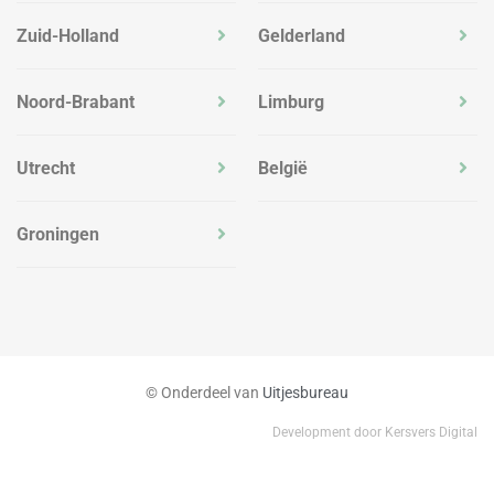
Zuid-Holland
Gelderland
Noord-Brabant
Limburg
Utrecht
België
Groningen
© Onderdeel van
Uitjesbureau
Development door Kersvers Digital