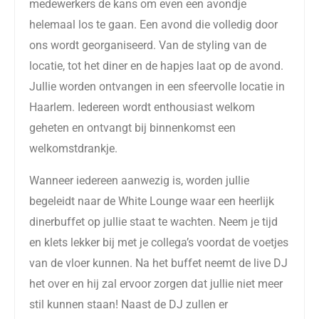
medewerkers de kans om even een avondje
helemaal los te gaan. Een avond die volledig door
ons wordt georganiseerd. Van de styling van de
locatie, tot het diner en de hapjes laat op de avond.
Jullie worden ontvangen in een sfeervolle locatie in
Haarlem. Iedereen wordt enthousiast welkom
geheten en ontvangt bij binnenkomst een
welkomstdrankje.
Wanneer iedereen aanwezig is, worden jullie
begeleidt naar de White Lounge waar een heerlijk
dinerbuffet op jullie staat te wachten. Neem je tijd
en klets lekker bij met je collega’s voordat de voetjes
van de vloer kunnen. Na het buffet neemt de live DJ
het over en hij zal ervoor zorgen dat jullie niet meer
stil kunnen staan! Naast de DJ zullen er