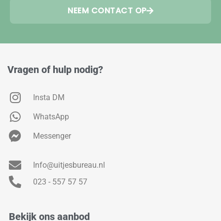
NEEM CONTACT OP
Vragen of hulp nodig?
Insta DM
WhatsApp
Messenger
Info@uitjesbureau.nl
023 - 557 57 57
Bekijk ons aanbod