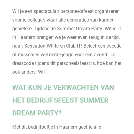
Wil je een spectaculair personeelsfeest organiseren
voor je collega’s waar alle generaties van kunnen
genieten? Tijdens de Summer Dream Party: Wit is iT
in Haarlem brengen we je weer even terug in de tijd,
naar:
Sensation
White en Club IT! Beleef een tweede
of misschien wel derde jeugd voor één avond. De
dresscode tijdens dit personeelsfeest is, hoe kan het
ook anders: WIT!
WAT KUN JE VERWACHTEN VAN
HET BEDRIJFSFEEST SUMMER
DREAM PARTY?
Met dit bedrijfsuitje in Haarlem geef je alle