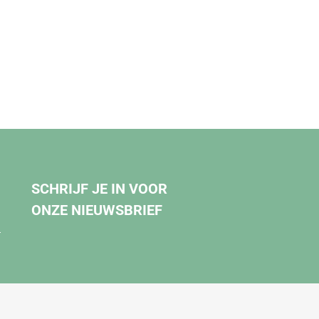
SCHRIJF JE IN VOOR
ONZE NIEUWSBRIEF
.