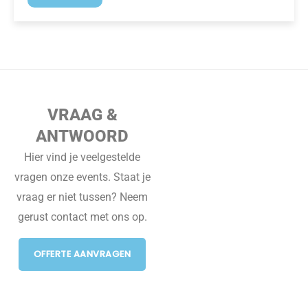
VRAAG &
ANTWOORD
Hier vind je veelgestelde
vragen onze events. Staat je
vraag er niet tussen? Neem
gerust contact met ons op.
OFFERTE AANVRAGEN