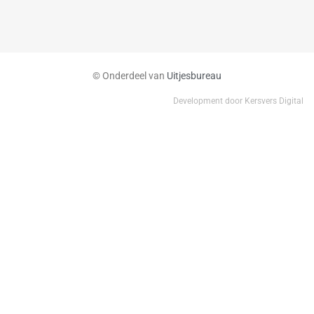
© Onderdeel van
Uitjesbureau
Development door Kersvers Digital