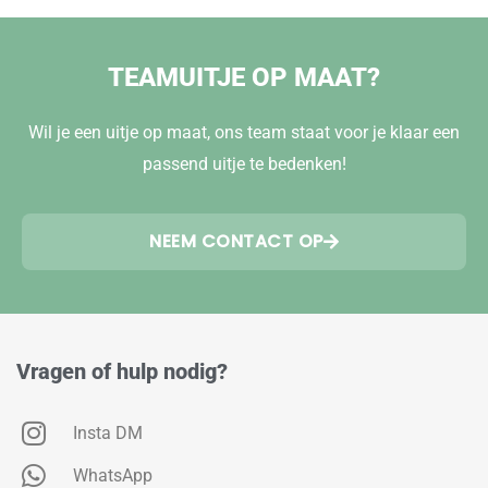
TEAMUITJE OP MAAT?
Wil je een uitje op maat, ons team staat voor je klaar een
passend uitje te bedenken!
NEEM CONTACT OP
Vragen of hulp nodig?
Insta DM
WhatsApp