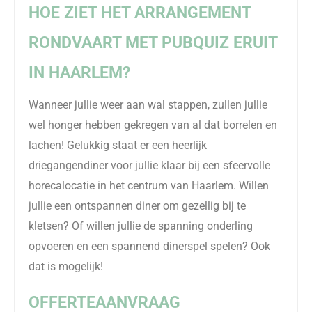
HOE ZIET HET ARRANGEMENT
RONDVAART MET PUBQUIZ ERUIT
IN HAARLEM?
Wanneer jullie weer aan wal stappen, zullen jullie
wel honger hebben gekregen van al dat borrelen en
lachen! Gelukkig staat er een heerlijk
driegangendiner voor jullie klaar bij een sfeervolle
horecalocatie in het centrum van Haarlem. Willen
jullie een ontspannen diner om gezellig bij te
kletsen? Of willen jullie de spanning onderling
opvoeren en een spannend dinerspel spelen? Ook
dat is mogelijk!
OFFERTEAANVRAAG