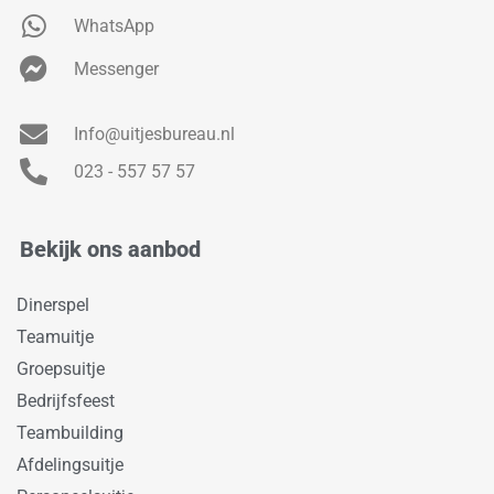
WhatsApp
Messenger
Info@uitjesbureau.nl
023 - 557 57 57
Bekijk ons aanbod
Dinerspel
Teamuitje
Groepsuitje
Bedrijfsfeest
Teambuilding
Afdelingsuitje