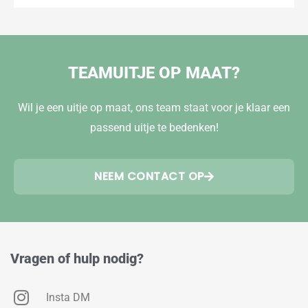
TEAMUITJE OP MAAT?
Wil je een uitje op maat, ons team staat voor je klaar een
passend uitje te bedenken!
NEEM CONTACT OP
Vragen of hulp nodig?
Insta DM