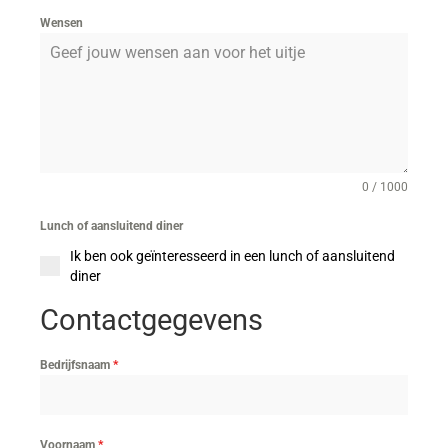
Wensen
0 / 1000
Lunch of aansluitend diner
Ik ben ook geïnteresseerd in een lunch of aansluitend
diner
Contactgegevens
Bedrijfsnaam
*
Voornaam
*