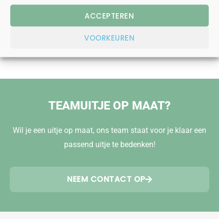
ACCEPTEREN
LIEVER BELLEN?
023 - 557 57 57
VOORKEUREN
TEAMUITJE OP MAAT?
Wil je een uitje op maat, ons team staat voor je klaar een
passend uitje te bedenken!
NEEM CONTACT OP