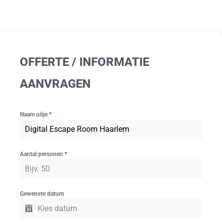
OFFERTE / INFORMATIE
AANVRAGEN
Naam uitje
*
Aantal personen
*
Gewenste datum