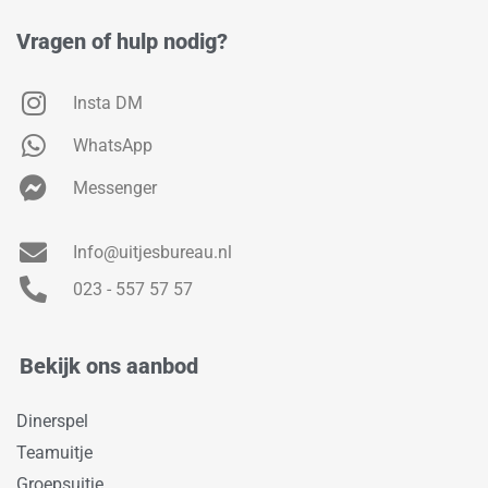
Vragen of hulp nodig?
Insta DM
WhatsApp
Messenger
Info@uitjesbureau.nl
023 - 557 57 57
Bekijk ons aanbod
Dinerspel
Teamuitje
Groepsuitje