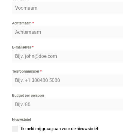
Achternaam
*
E-mailadres
*
Telefoonnummer
*
Budget per persoon
Nieuwsbrief
Ik meld mij graag aan voor de nieuwsbrief