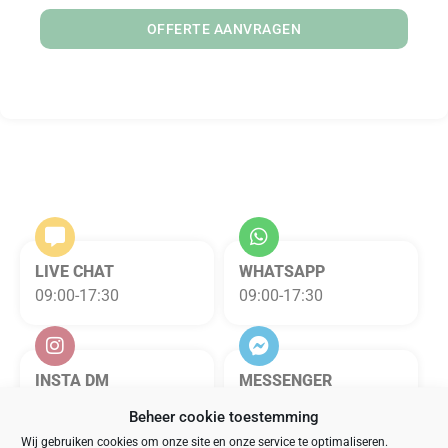
OFFERTE AANVRAGEN
LIVE CHAT
WHATSAPP
09:00-17:30
09:00-17:30
INSTA DM
MESSENGER
09:00-17:30
09:00-17:30
Beheer cookie toestemming
Wij gebruiken cookies om onze site en onze service te optimaliseren.